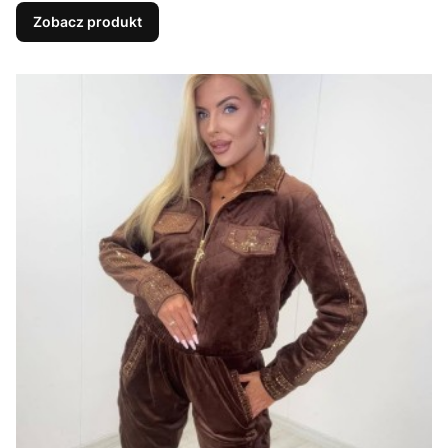
Zobacz produkt