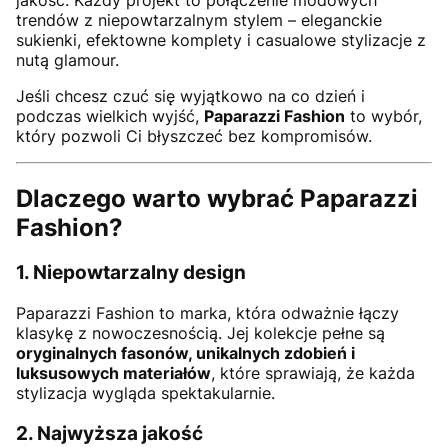
trendów z niepowtarzalnym stylem – eleganckie
sukienki, efektowne komplety i casualowe stylizacje z
nutą glamour.
Jeśli chcesz czuć się wyjątkowo na co dzień i
podczas wielkich wyjść,
Paparazzi Fashion
to wybór,
który pozwoli Ci błyszczeć bez kompromisów.
Dlaczego warto wybrać Paparazzi
Fashion?
1. Niepowtarzalny design
Paparazzi Fashion to marka, która odważnie łączy
klasykę z nowoczesnością. Jej kolekcje pełne są
oryginalnych fasonów, unikalnych zdobień i
luksusowych materiałów
, które sprawiają, że każda
stylizacja wygląda spektakularnie.
2. Najwyższa jakość