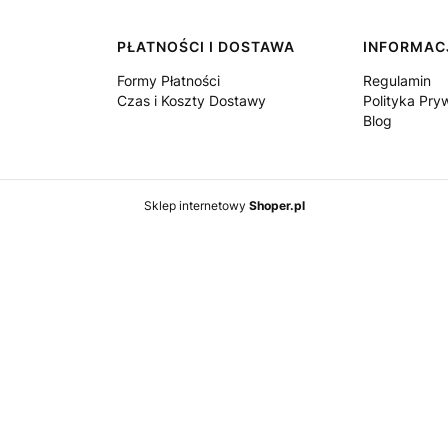
PŁATNOŚCI I DOSTAWA
INFORMAC
Formy Płatności
Regulamin
Czas i Koszty Dostawy
Polityka Pry
Blog
Sklep internetowy
Shoper.pl