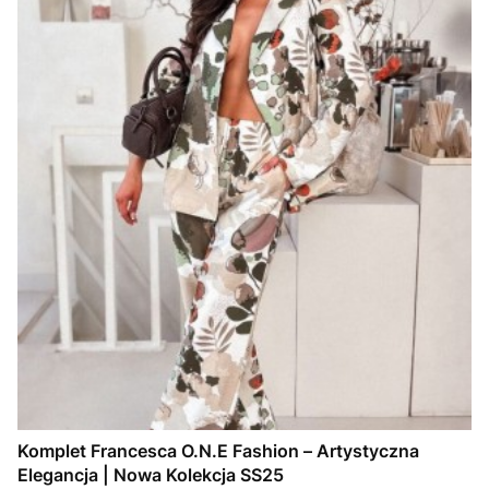
Komplet Francesca O.N.E Fashion – Artystyczna
Elegancja | Nowa Kolekcja SS25