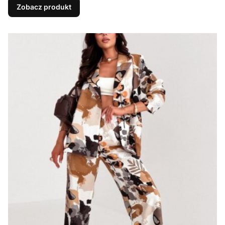
Zobacz produkt