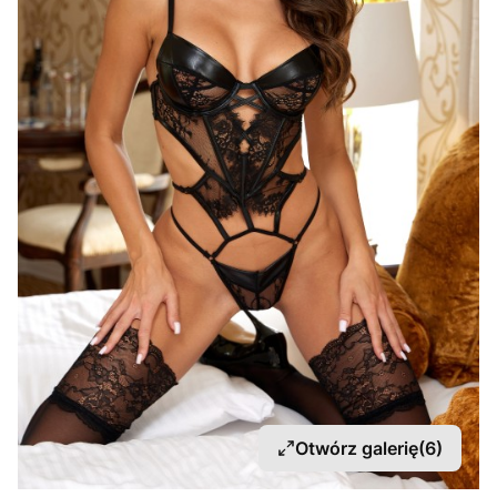
Otwórz galerię
(6)