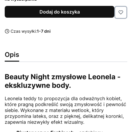
Dodaj do koszyka
Czas wysyłki:
1-7 dni
Opis
Beauty Night zmysłowe Leonela -
ekskluzywne body.
Leonela teddy to propozycja dla odważnych kobiet,
które pragną podkreślić swoją zmysłowość i pewność
siebie. Wykonane z materiału wetlook, który
przypomina lateks, oraz z pięknej, delikatnej koronki,
zapewnia niezwykły efekt wizualny.