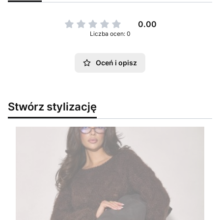
0.00
Liczba ocen: 0
Oceń i opisz
Stwórz stylizację