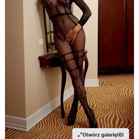
Otwórz galerię
(6)