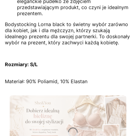
eleganckie pudełko ze zdjęciem
przedstawiającym produkt, co czyni je idealnym
prezentem.
Bodystocking Lorna black to świetny wybór zarówno
dla kobiet, jak i dla mężczyzn, którzy szukają
idealnego prezentu dla swojej partnerki. To doskonały
wybór na prezent, który zachwyci każdą kobietę.
Rozmiary: S/L
Materiał: 90% Poliamid, 10% Elastan