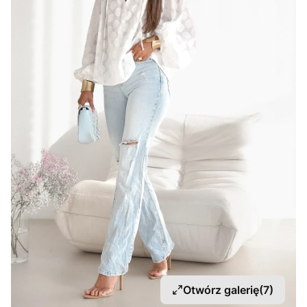
Otwórz galerię
(7)