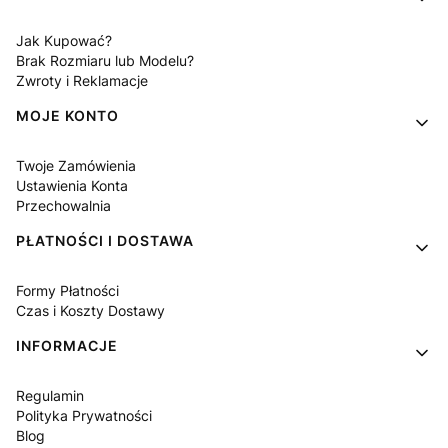
Jak Kupować?
Brak Rozmiaru lub Modelu?
Zwroty i Reklamacje
MOJE KONTO
Twoje Zamówienia
Ustawienia Konta
Przechowalnia
PŁATNOŚCI I DOSTAWA
Formy Płatności
Czas i Koszty Dostawy
INFORMACJE
Regulamin
Polityka Prywatności
Blog