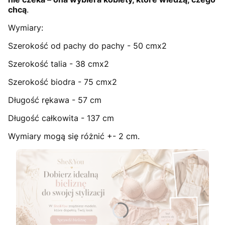
chcą
.
Wymiary:
Szerokość od pachy do pachy - 50 cmx2
Szerokość talia - 38 cmx2
Szerokość biodra - 75 cmx2
Długość rękawa - 57 cm
Długość całkowita - 137 cm
Wymiary mogą się różnić +- 2 cm.