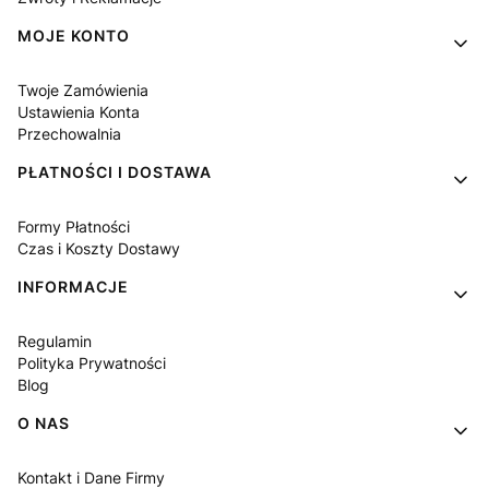
MOJE KONTO
Twoje Zamówienia
Ustawienia Konta
Przechowalnia
PŁATNOŚCI I DOSTAWA
Formy Płatności
Czas i Koszty Dostawy
INFORMACJE
Regulamin
Polityka Prywatności
Blog
O NAS
Kontakt i Dane Firmy