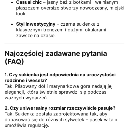
Casual chic
– jasny beż z botkami i wełnianym
płaszczem oversize stworzy nowoczesny, miejski
look.
Styl inwestycyjny
– czarna sukienka z
klasycznym trenczem i dużymi okularami –
zawsze na czasie.
Najczęściej zadawane pytania
(FAQ)
1. Czy sukienka jest odpowiednia na uroczystości
rodzinne i wesela?
Tak. Plisowany dół i marynarkowa góra nadają jej
elegancji, która świetnie sprawdzi się podczas
ważnych wydarzeń.
2. Czy uniwersalny rozmiar rzeczywiście pasuje?
Tak. Sukienka została zaprojektowana tak, aby
dopasować się do różnych sylwetek – pasek w talii
umożliwia regulację.