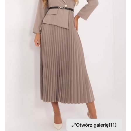
Otwórz galerię
(11)