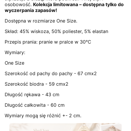
osobowość.
Kolekcja limitowana – dostępna tylko do
wyczerpania zapasów!
Dostępna w rozmiarze One Size.
Skład: 45% wiskoza, 50% poliester, 5% elastan
Przepis prania: pranie w pralce w 30°C
Wymiary:
One Size
Szerokość od pachy do pachy - 67 cmx2
Szerokość biodra - 59 cmx2
Długość rękawa - 43 cm
Długość całkowita - 60 cm
Wymiary mogą się różnić +- 2 cm.